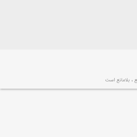
 ، بلامانع است