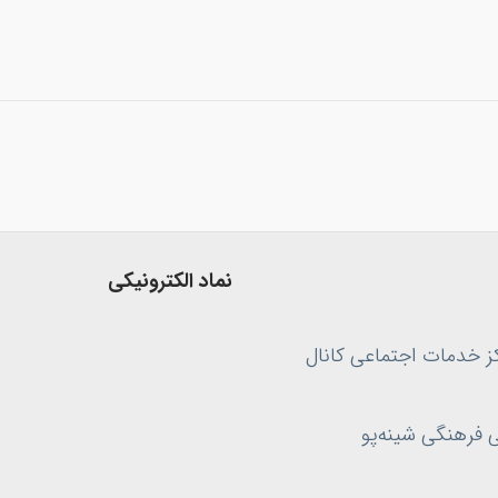
نماد الکترونیکی
کز خدمات اجتماعی کانال
 فرهنگی شینه‌پو