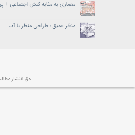
معماری به‌ مثابه کنش اجتماعی + پر
منظر عمیق : طراحی منظر با آب
حق انتشار مطالب