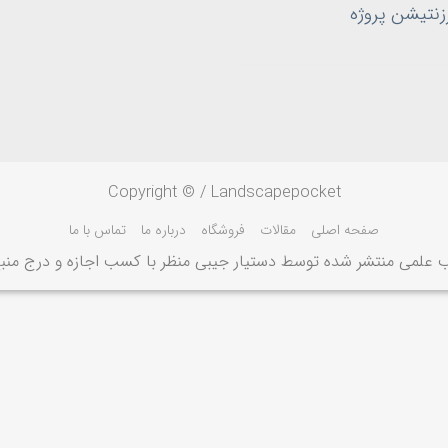
زنتیشن پروژه
Copyright © / Landscapepocket
صفحه اصلی
مقالات
فروشگاه
درباره ما
تماس با ما
 علمی منتشر شده توسط دستیار جیبی منظر با کسب اجازه و درج منبع