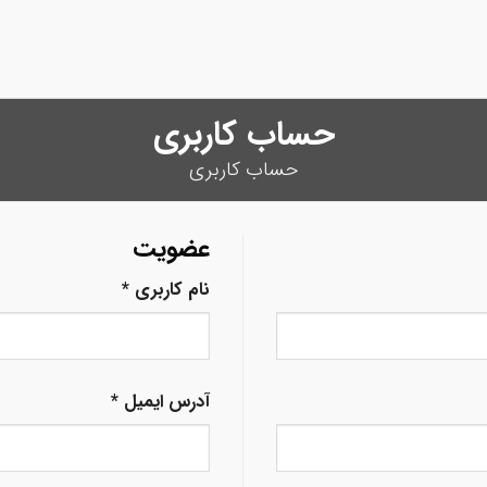
حساب کاربری
حساب کاربری
عضویت
نام کاربری
*
آدرس ایمیل
*