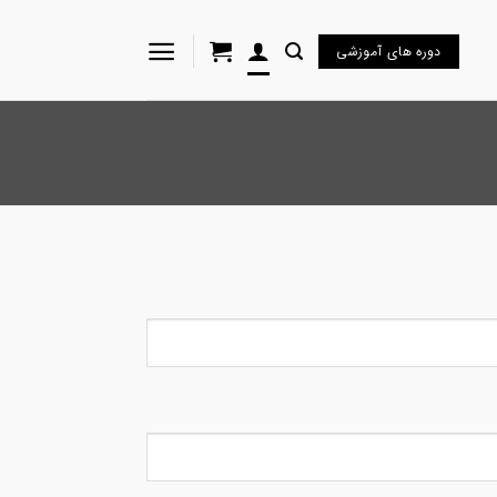
دوره های آموزشی