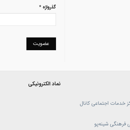
گذرواژه
*
عضویت
نماد الکترونیکی
کز خدمات اجتماعی کانال
 فرهنگی شینه‌پو