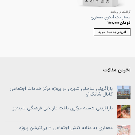
گرافیک و پرزانته
مستر پک آیکون معماری
تومان
180,000
افزودن به سبد خرید
آخرین مقالات
بازآفرینی ساحلی شهری در پروژه مرکز خدمات اجتماعی
کانال شانگ‌آو
بازآفرینی هسته‌ مرکزی بافت تاریخی فرهنگی شینه‌پو
معماری به‌ مثابه کنش اجتماعی + پرزنتیشن پروژه