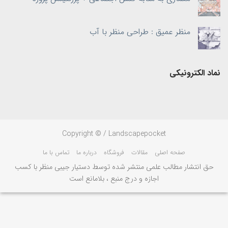
منظر عمیق : طراحی منظر با آب
نماد الکترونیکی
Copyright © / Landscapepocket
صفحه اصلی
مقالات
فروشگاه
درباره ما
تماس با ما
حق انتشار مطالب علمی منتشر شده توسط دستیار جیبی منظر با کسب
اجازه و درج منبع ، بلامانع است