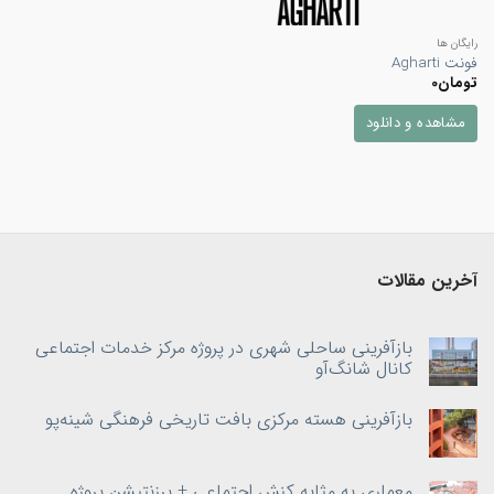
رایگان ها
فونت Agharti
تومان
0
مشاهده و دانلود
آخرین مقالات
بازآفرینی ساحلی شهری در پروژه مرکز خدمات اجتماعی
کانال شانگ‌آو
بازآفرینی هسته‌ مرکزی بافت تاریخی فرهنگی شینه‌پو
معماری به‌ مثابه کنش اجتماعی + پرزنتیشن پروژه