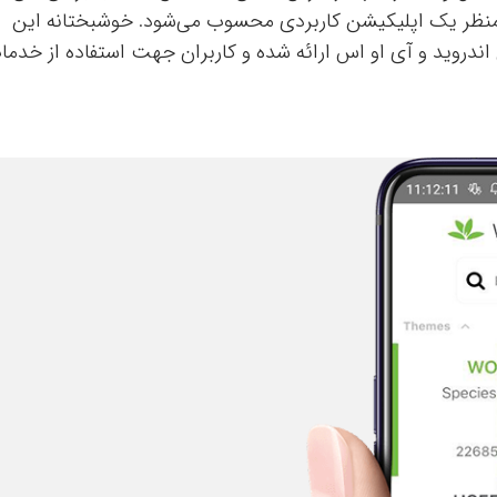
منظر یک اپلیکیشن کاربردی محسوب می‌شود. خوشبختانه این
اندروید و آی او اس ارائه شده و کاربران جهت استفاده از خدما