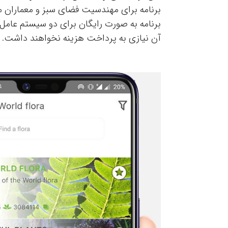
برنامه برای مهندسیت فضای سبز و معماران 
برنامه به صورت رایگان برای دو سیستم عامل 
آن نیازی به پرداخت هزینه نخواهند داشت.