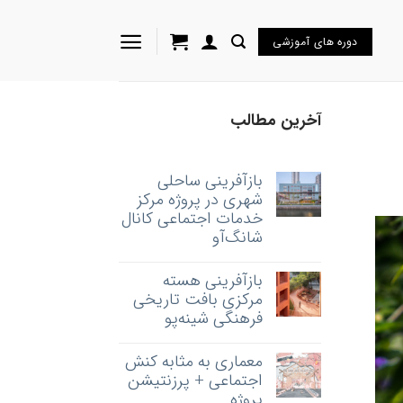
دوره های آموزشی
آخرین مطالب
بازآفرینی ساحلی
شهری در پروژه مرکز
خدمات اجتماعی کانال
شانگ‌آو
بازآفرینی هسته‌
مرکزی بافت تاریخی
فرهنگی شینه‌پو
معماری به‌ مثابه کنش
اجتماعی + پرزنتیشن
پروژه