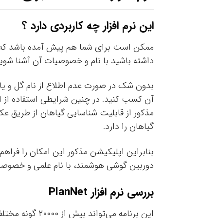
این نرم افزار چه کاربردی دارد ؟
ممکن است برای شما هم پیش آمده باشد که ی
داشته باشید با نام و خصوصیات آن آشنا شوید
بدون شک در صورت عدم اطلاع از نام گل و یا 
گیاهان را دارد.
بنابراین اپلیکیشن مذکور این امکان را فراهم 
دوربین گوشی هوشمند، با نام علمی و خصوصیا
بررسی نرم افزار PlanNet
این برنامه می‌ت