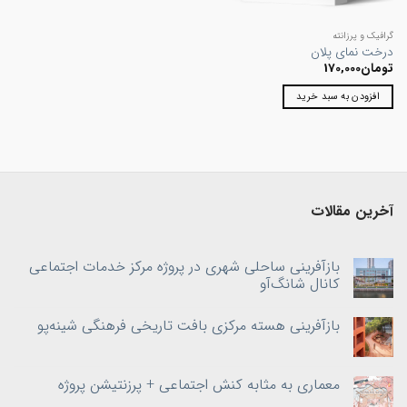
گرافیک و پرزانته
درخت نمای پلان
تومان
170,000
افزودن به سبد خرید
آخرین مقالات
بازآفرینی ساحلی شهری در پروژه مرکز خدمات اجتماعی
کانال شانگ‌آو
بازآفرینی هسته‌ مرکزی بافت تاریخی فرهنگی شینه‌پو
معماری به‌ مثابه کنش اجتماعی + پرزنتیشن پروژه