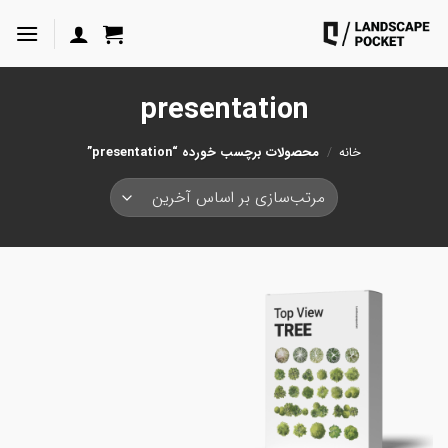
ه
حتوا
روید
presentation
خانه
/
محصولات برچسب خورده “presentation”