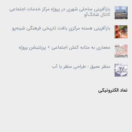
بازآفرینی ساحلی شهری در پروژه مرکز خدمات اجتماعی
کانال شانگ‌آو
بازآفرینی هسته‌ مرکزی بافت تاریخی فرهنگی شینه‌پو
معماری به‌ مثابه کنش اجتماعی + پرزنتیشن پروژه
منظر عمیق : طراحی منظر با آب
نماد الکترونیکی