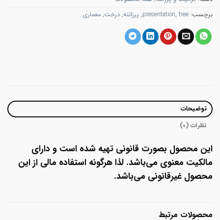
برچسب:
tree
,
presentation
,
پرزانته
,
درخت
,
معماری
توضیحات
نظرات (0)
این محصول بصورت قانونی تهیه شده است و دارای
مالکیت معنوی می‌باشد. لذا هرگونه استفاده مالی از این
محصول غیرقانونی می‌باشد.
محصولات مرتبط