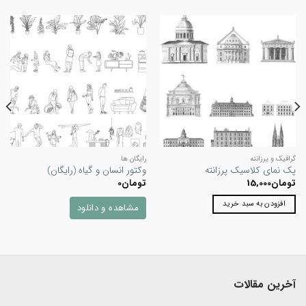
گرافیک و پرزانته
رایگان ها
پک نمای کلاسیک پرزانته
وکتور انسان و گیاه (رایگان)
تومان
15,000
تومان
0
افزودن به سبد خرید
مشاهده و دانلود
آخرین مقالات