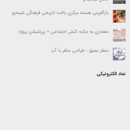
بازآفرینی هسته‌ مرکزی بافت تاریخی فرهنگی شینه‌پو
معماری به‌ مثابه کنش اجتماعی + پرزنتیشن پروژه
منظر عمیق : طراحی منظر با آب
نماد الکترونیکی