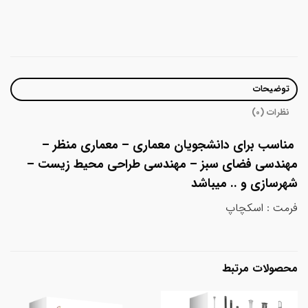
توضیحات
نظرات (0)
مناسب برای دانشجویان معماری – معماری منظر –
مهندسی فضای سبز – مهندسی طراحی محیط زیست –
شهرسازی و .. میباشد
فرمت : اسکچاپ
محصولات مرتبط