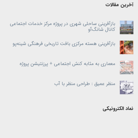
آخرین مقالات
بازآفرینی ساحلی شهری در پروژه مرکز خدمات اجتماعی
کانال شانگ‌آو
بازآفرینی هسته‌ مرکزی بافت تاریخی فرهنگی شینه‌پو
معماری به‌ مثابه کنش اجتماعی + پرزنتیشن پروژه
منظر عمیق : طراحی منظر با آب
نماد الکترونیکی