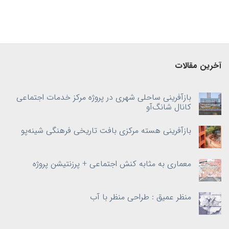
آخرین مقالات
بازآفرینی ساحلی شهری در پروژه مرکز خدمات اجتماعی
کانال شانگ‌آو
بازآفرینی هسته‌ مرکزی بافت تاریخی فرهنگی شینه‌پو
معماری به‌ مثابه کنش اجتماعی + پرزنتیشن پروژه
منظر عمیق : طراحی منظر با آب