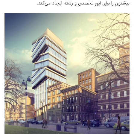
بیشتری را برای این تخصص و رشته ایجاد می‌کند.