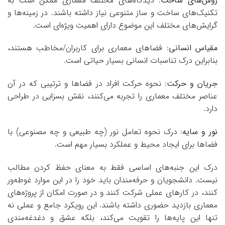
روش‌های ساخت
: دیدگاه‌های مختلف معماری ممکن است به
تکنیک‌های ساخت و ساز متنوعی نیاز داشته باشند. در زمینه‌ها و
گرایش‌های مختلف این موضوع دارای اهمیت ویژه‌ای است.
مقیاس انسانی
: فضاهای معماری برای کاربران/مخاطب هستند،
بنابراین درک تناسبات انسانی بسیار حیاتی است.
جریان و حرکت
: نحوه حرکت افراد در فضاها و ترتیبی که در آن
عناصر مختلف معماری را تجربه می‌کنند، نقش بسزایی در طراحی
دارد.
نور و سایه
: درک نحوه تعامل نور (چه طبیعی و چه مصنوعی) با
فضاها برای ایجاد محیط و عملکرد بسیار مهم است.
درک این جنبه‌های اساسی فقط به معنای حفظ کردن مطالب
نیست. دانشجویان و حرفه‌مندان باید خود را در این موارد غوطه‌ور
کنند، در کارهای عملی شرکت کنند و در صورت امکان از پروژه‌های
معماری بازدید حضوری داشته باشند. این رویکرد جامع و عملی نه
تنها این پایه‌ها را تقویت می‌کند، بلکه عشق و دغدغه‌مندی