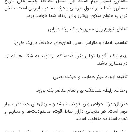
معماری بسیار مهم است. این شامل مطالعه جنبش‌های تاریخ
معماری، تسلط بر اصول طراحی و درک مفاهیم اجرایی است. دانش
قوی به عنوان سکوی پرشی برای ارتقاء شما خواهد بود.
تعادل
: توزیع وزن بصری در یک روند دیزاین.
تناسب
: اندازه و مقیاس نسبی المان‌های مختلف در یک طرح.
ریتم
: یک الگو یا توالی تکرار شده، که می‌تواند به شکل هر المانی
در معماری باشد.
تاکید
: ایجاد مرکز هدایت و حرکت بصری
وحدت
: رابطه هماهنگ بین تمام عناصر یک پروژه.
متریال
: درک خواص بتن، فولاد، شیشه و متریال‌های جدیدتر بسیار
مهم است. هر متریالی دارای نقاط قوت، محدودیت‌ها و سناریو و
نحوه استفاده متفاوت است.