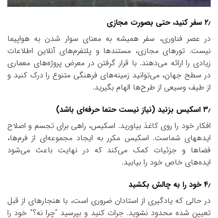
۲٫ سفر کنید، حتی بصورت مجازی
در عصر فناوری، سفر همیشه به معنای سوار شدن به هواپیما
نیست. تورهای مجازی، مستندها و پلتفرم‌های آنلاین اطلاعات
زیادی را ارائه می‌دهند. با قرار گرفتن در معرض پروژه‌های معماری
در سطح جهان، می‌توانید زمینه‌های فرهنگی متنوع را درک کنید و
از طیف وسیعی از طرح‌ها الهام بگیرید.
۳٫ اسکیس بزنید (نیاز نیست حتما حرفه‌ای باشد)
افکار خود را روی کاغذ بیاورید. اسکیس، راهی برای تجسم و اصلاح
ایدههای شماست. اسکیس مکرر به ایجاد مجموعه‌ای از فرم‌ها،
فضاها و جزئیات کمک می‌کند که در نهایت باعث می‌شود
ایده‌های خاص خود را بیابید.
۴٫ خود را به چالش بکشید
در حالی که یادگیری از استادان ضروری است، با هنجارهای از قبل
تعیین شده محدود نشوید. جرات کنید و بپرسید “چرا نه؟” خود را