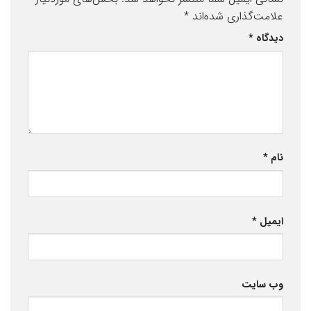
علامت‌گذاری شده‌اند
*
دیدگاه
*
نام
*
ایمیل
*
وب‌ سایت