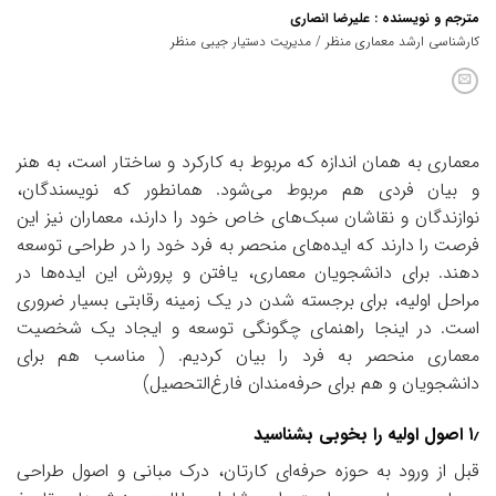
مترجم و نویسنده : علیرضا انصاری
کارشناسی ارشد معماری منظر / مدیریت دستیار جیبی منظر
معماری به همان اندازه که مربوط به کارکرد و ساختار است، به هنر
و بیان فردی هم مربوط می‌شود. همانطور که نویسندگان،
نوازندگان و نقاشان سبک‌های خاص خود را دارند، معماران نیز این
فرصت را دارند که ایده‌های منحصر به فرد خود را در طراحی توسعه
دهند. برای دانشجویان معماری، یافتن و پرورش این ایده‌ها در
مراحل اولیه، برای برجسته شدن در یک زمینه رقابتی بسیار ضروری
است. در اینجا راهنمای چگونگی توسعه و ایجاد یک شخصیت
معماری منحصر به فرد را بیان کردیم. ( مناسب هم برای
دانشجویان و هم برای حرفه‌مندان فارغ‌التحصیل)
۱٫ اصول اولیه را بخوبی بشناسید
قبل از ورود به حوزه حرفه‌ای کارتان، درک مبانی و اصول طراحی