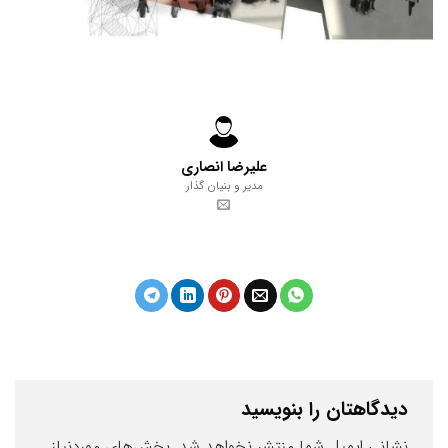
علیرضا انصاری
مدیر و بنیان گذار
دیدگاهتان را بنویسید
نشانی ایمیل شما منتشر نخواهد شد.
بخش‌های موردنیاز