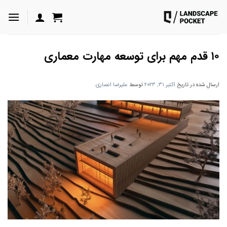
ه
حتوا
روید
۱۰ قدم مهم برای توسعه مهارت معماری
ارسال شده در تاریخ
اکتبر 31, 2023
توسط
علیرضا انصاری