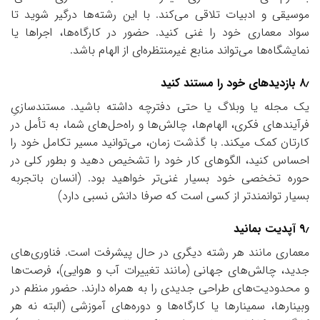
موسیقی و ادبیات تلاقی می‌کند. با این رشته‌ها درگیر شوید تا
سواد معماری خود را غنی کنید. حضور در کارگاه‌ها، اجراها یا
نمایشگاه‌ها می‌تواند منابع غیرمنتظره‌ای از الهام باشد.
۸٫ بازدیدهای خود را مستند کنید
یک مجله یا وبلاگ یا حتی دفترچه داشته باشید. مستندسازیِ
فرآیندهای فکری، الهام‌ها، چالش‌ها و راه‌حل‌های شما، به تأمل در
کارتان کمک میکند. با گذشت زمان، می‌توانید مسیر تکامل خود را
احساس کنید، الگوهای کار خود را تشخیص دهید و بطور کلی در
حوره تخخصی خود بسیار غنی‌تر خواهید بود. (انسان باتجربه
بسیار توانمند‌تر از کسی است که صرفا دانش نسبی دارد)
۹٫ آپدیت بمانید
معماری مانند هر رشته دیگری در حال پیشرفت است. فناوری‌های
جدید، چالش‌های جهانی (مانند تغییرات آب و هوایی)، فرصت‌ها
و محدودیت‌های طراحی جدیدی را به همراه دارند. حضور منظم در
وبینارها، سمینارها یا کارگاه‌ها و دوره‌های آموزشی (البته نه هر