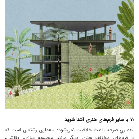
۷٫ با سایر فرم‌های هنری آشنا شوید
معماریِ صرف، باعث خلاقیت نمی‌شود؛ معماری رشته‌ای است که
با فرم‌های مختلف هنری دیگر مانند مجسمه سازی، نقاشی،