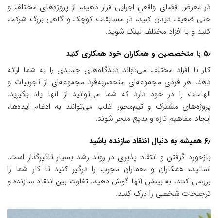
در معرض فضای واقعیِ اجرایی قرار دهید، از پروژه‌های مختلف و
حتی ضعیف دیدن کنید، در مسابقات کوچک و گاهی بزرگ شرکت
کنید و با افزاد مختلف لینک شوید.
۵٫ با متخصصین و همکاران خود همکاری کنید
کار با افراد مختلف می‌تواند دیدگاه‌های جدیدی را به شما ارائه
دهد. هر فردی مجموعه‌ای منحصر‌به‌فرد مجموعه‌ای از تجربیات و
الهامات را در خود دارد که شما می‌توانید از آنها یاد بگیرید.
پروژه‌های مشترک و تیم‌محور اغلب می‌توانند به ادغام ایده‌ها،
ایجاد مفاهیم تازه و بدیع منجر شوند.
۶٫ همیشه به دنبال انتقاد سازنده باشید
بازخورد گرفتن و انتقاد پذیری در روند رشد بسیار تاثیرگذار است.
اساتید، همکاران و معماران مجرب را درگیر کنید تا کار شما را
بررسی کنند. به بینش آنها گوش دهید. تفاوت بین انتقاد سازنده و
ترجیحات شخصی را درک کنید.