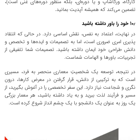
کارگاه، ورکاشاپ و یا دوره‌ای، بلکه منظور دوره‌های غنی است)،
تضمین می‌کند که همیشه آپدیت بمانید.
۱۰٫ خود را باور داشته باشید
در نهایت، اعتماد به نفس، نقش اساسی دارد. در حالی که انتقاد
پذیری امری ضروری است، اما به تصمیمات و ایده‌ها و تخصص و
دانش طراحی خود ایمان داشته باشید. تصمیمات شما تلفیقی از
تجربیات، باورها و الهامات شماست.
در نتیجه، توسعه یک شخصیتِ معماری منحصر به فرد، مسیری
است که به ترکیبی از دانش، قرار گرفتن در معرض کارها، درون
‌نگری و شجاعت نیاز دارد. این سفر تخصصی را در آغوش بگیرید، از
مسیر و فرآیند لذت ببرید و به یاد داشته باشید، هر معمار بزرگی
یک روز به عنوان یک دانشجو با یک چشم انداز شروع کرده است.