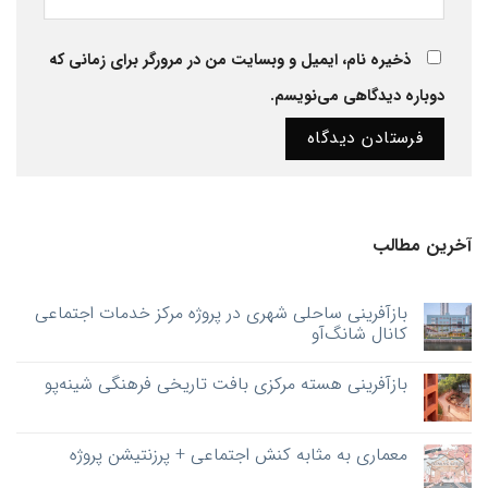
ذخیره نام، ایمیل و وبسایت من در مرورگر برای زمانی که
دوباره دیدگاهی می‌نویسم.
آخرین مطالب
بازآفرینی ساحلی شهری در پروژه مرکز خدمات اجتماعی
کانال شانگ‌آو
بازآفرینی هسته‌ مرکزی بافت تاریخی فرهنگی شینه‌پو
معماری به‌ مثابه کنش اجتماعی + پرزنتیشن پروژه