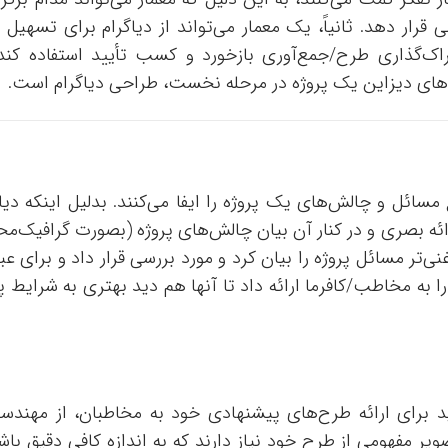
قرار دهد. ثانیاً، یک معمار می‌تواند از دیاگرام‌ برای تسهیل 
تراک‌گذاری طرح/جمع‌آوری بازخورد و کسب تأیید استفاده کند.
ای دیزاین یک پروژه در مرحله نخست، طراحی دیاگرام است.
مسائل و چالش‌های یک پروژه‌ را ایفا می‌کنند. بدلیل اینکه دیا
ه بصری و در کنار آن بیان چالش‌های پروژه (بصورت گرافیک‌محو
نی‌تر مسائل پروژه را بیان کرد و مورد بررسی قرار داد و برای عبو
به مخاطب/کافرما ارائه داد تا آنها هم دید بهتری به شرایط پر
اید برای ارائه طرح‌های پیشنهادی خود به مخاطبان، از مهندسی
یر مفهومی از طرح خود نیاز دارند که به اندازه کافی دقیق باش