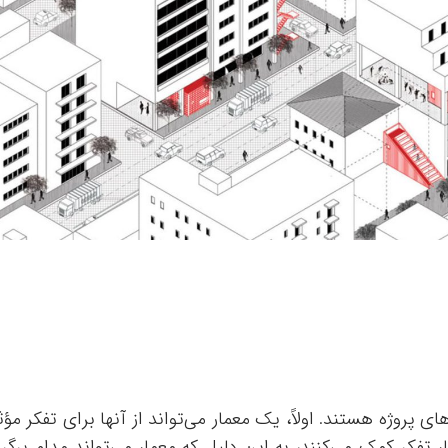
ای پروژه هستند. اولاً، یک معمار می‌تواند از آنها برای تفکر مؤث
ر تفکر کمک می‌کنند، به این دلیل که معمار می‌تواند مدام برگر