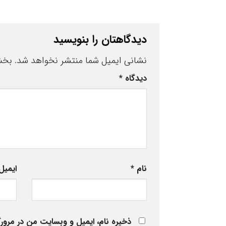
دیدگاهتان را بنویسید
نشانی ایمیل شما منتشر نخواهد شد.
بخش
دیدگاه
*
نام
*
ایمی
ذخیره نام، ایمیل و وبسایت من در مرورگ