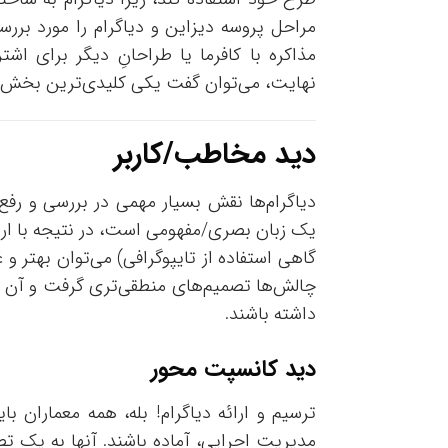
مراحل پروسه دیزاین و دیاگرام را مورد بررسی 
مذاکره با کافرما یا طراحانِ دیگر برای اش
نهایت، می‌توان گفت یکی کلیدی‌ترین بخش‌ه
دید مخاطب/کاربر
دیاگرام‌‌ها نقش بسیار مهمی در بررسی و رفع 
یک زبان بصری/مفهومی است، در نتیجه با ارائ
گاهی استفاده از تایپوگرافی) می‌توان بهتر و غ
چالش‌ها تصمیم‌های منطقی‌تری گرفت و آن را 
داشته باشند.
دید کانسپت محور
ترسیم و ارائه دیاگرام! بله، همه معماران ب
مدیریت اجرایی، آماده باشند. آنها به یک تصو