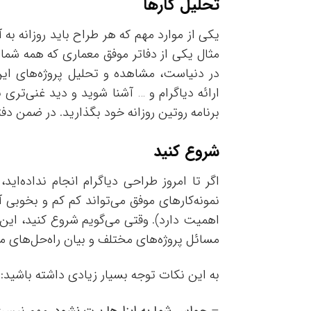
تحلیل کارها
یکی از موارد مهم که هر طراح باید روزانه به
مثال یکی از دفاتر موفق معماری که همه شما 
در دنیاست، مشاهده و تحلیل پروژه‌های این
ارائه دیاگرام و … آشنا شوید و دید غنی‌تری
برنامه روتین روزانه خود بگذارید. در ضمن دف
شروع کنید
اگر تا امروز طراحی دیاگرام انجام نداده‌ای
نمونه‌کارهای موفق می‌تواند کم کم و بخوبی آ
اهمیت دارد). وقتی می‌گویم شروع کنید، این را
مسائل پروژه‌های مختلف و بیان راه‌حل‌های م
به این نکات توجه بسیار زیادی داشته باشید:
–
حواس شما به ابزارها پرت نشود
. مهم نیست 