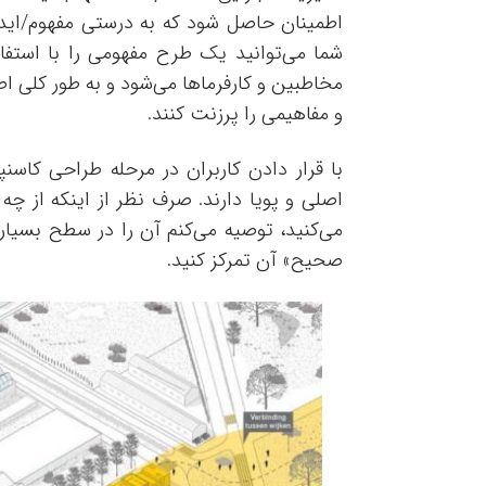
اطمینان حاصل شود که به درستی مفهوم/ایده/دی
شما می‌توانید یک طرح مفهومی را با استفا
مخاطبین و کارفرماها می‌شود و به طور کلی اص
و مفاهیمی را پرزنت کنند.
با قرار دادن کاربران در مرحله طراحی کا
اصلی و پویا دارند. صرف نظر از اینکه از چه
می‌کنید، توصیه می‌کنم آن را در سطح بسیار 
صحیح» آن تمرکز کنید.