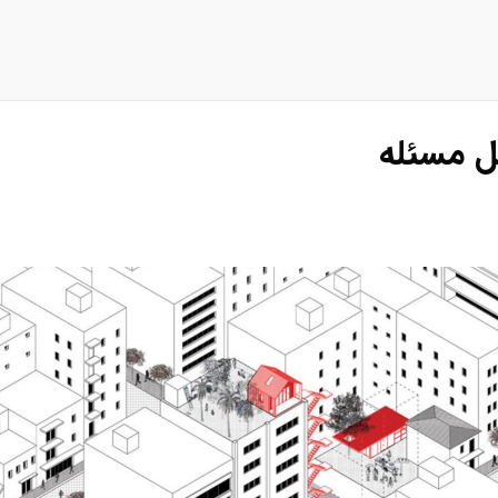
ل مسئله