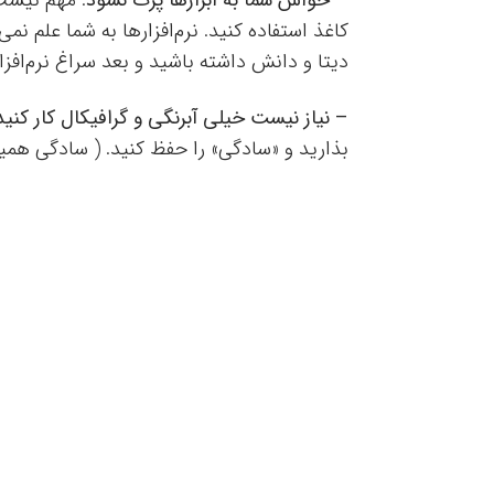
کاغذ استفاده کنید. نرم‌افزارها به شما علم نم
دیتا و دانش داشته باشید و بعد سراغ نرم‌افزار
– نیاز نیست خیلی آبرنگی و گرافیکال کار کنید
بذارید و «سادگی» را حفظ کنید. ( سادگی هم