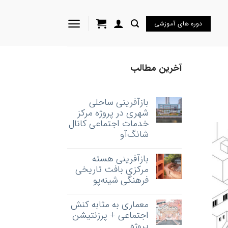
دوره های آموزشی
آخرین مطالب
بازآفرینی ساحلی
شهری در پروژه مرکز
خدمات اجتماعی کانال
شانگ‌آو
بازآفرینی هسته‌
مرکزی بافت تاریخی
فرهنگی شینه‌پو
معماری به‌ مثابه کنش
اجتماعی + پرزنتیشن
پروژه