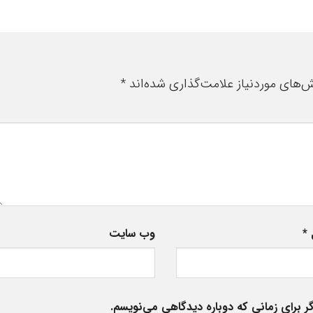
‌های موردنیاز علامت‌گذاری شده‌اند
*
ل
*
وب‌ سایت
ر برای زمانی که دوباره دیدگاهی می‌نویسم.