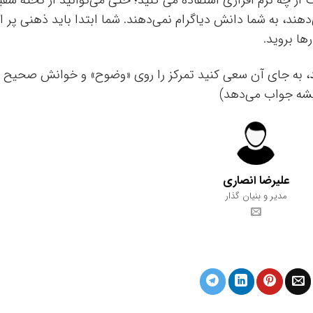
ی‌دهند، به شما دانش دیاگرام نمی‌دهند. شما ابتدا باید ذهنی پر از
ها بروید.
، به جای آن سعی کنید تمرکز را روی «وضوح» و خوانش صحیح
یشه جواب می‌دهد)
علیرضا انصاری
مدیر و بنیان گذار